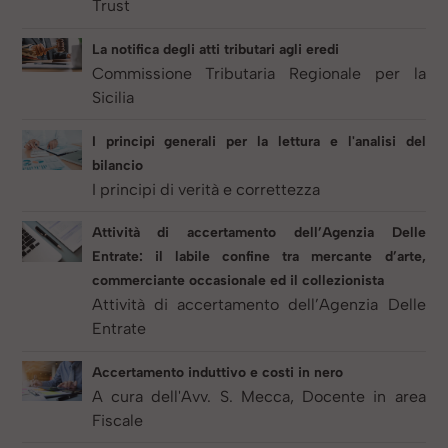
Trust
La notifica degli atti tributari agli eredi
Commissione Tributaria Regionale per la
Sicilia
I principi generali per la lettura e l'analisi del
bilancio
I principi di verità e correttezza
Attività di accertamento dell’Agenzia Delle
Entrate: il labile confine tra mercante d’arte,
commerciante occasionale ed il collezionista
Attività di accertamento dell’Agenzia Delle
Entrate
Accertamento induttivo e costi in nero
A cura dell'Avv. S. Mecca, Docente in area
Fiscale