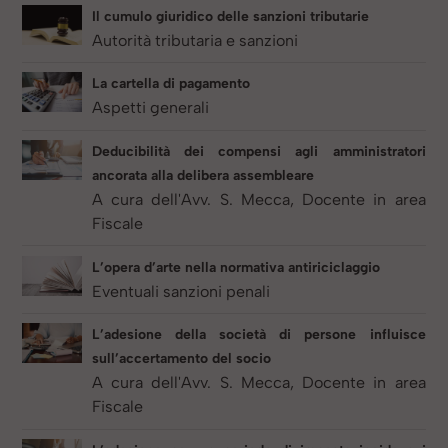
Il cumulo giuridico delle sanzioni tributarie
Autorità tributaria e sanzioni
La cartella di pagamento
Aspetti generali
Deducibilità dei compensi agli amministratori
ancorata alla delibera assembleare
A cura dell'Avv. S. Mecca, Docente in area
Fiscale
L’opera d’arte nella normativa antiriciclaggio
Eventuali sanzioni penali
L’adesione della società di persone influisce
sull’accertamento del socio
A cura dell'Avv. S. Mecca, Docente in area
Fiscale