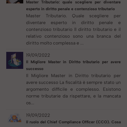
Master Tributario: quale scegliere per diventare
esperto in diritto penale e contenzioso tributario
Master Tributario. Quale scegliere per
diventare esperto in diritto penale e
contenzioso tributario Il diritto tributario e il
relativo contenzioso sono una branca del
diritto molto complessa e ...
19/09/2022
Il Migliore Master in Diritto tributario per avere
successo
Il Migliore Master in Diritto tributario per
avere successo La fiscalità è sempre stato un
argomento difficile e complesso. Esistono
norme tributarie da rispettare, e la mancata
os...
19/09/2022
Il ruolo del Chief Compliance Officer (CCO). Cosa