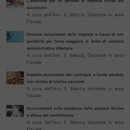
L’adesione per un periodo di imposta incide sui
successivi
A cura dell'Avv. S. Mecca, Docente in area
Fiscale
Omesso versamento delle imposte e causa di non
punibilità per forza maggiore in tema di sanzioni
amministrative tributarie
A cura dell'Avv. S. Mecca, Docente in area
Fiscale
Indebita percezione dei contributi a fondo perduto
con rischio di triplice sanzione
A cura dell'Avv. S. Mecca, docente in area
Fiscale
Accertamenti sulla residenza delle persone fisiche
e difesa del contribuente
A cura dell'Avv. S. Mecca, docente in area
Fiscale