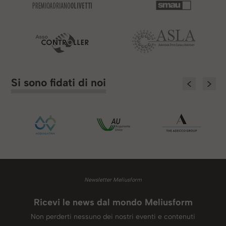
Si sono fidati
di noi
Newsletter Meliusform
Ricevi le news dal mondo Meliusform
Non perderti nessuno dei nostri eventi e contenuti