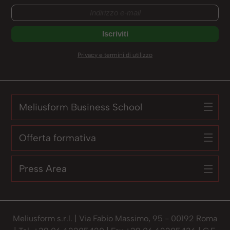
Privacy e termini di utilizzo
Meliusform Business School
Offerta formativa
Press Area
Meliusform s.r.l. | Via Fabio Massimo, 95 - 00192 Roma