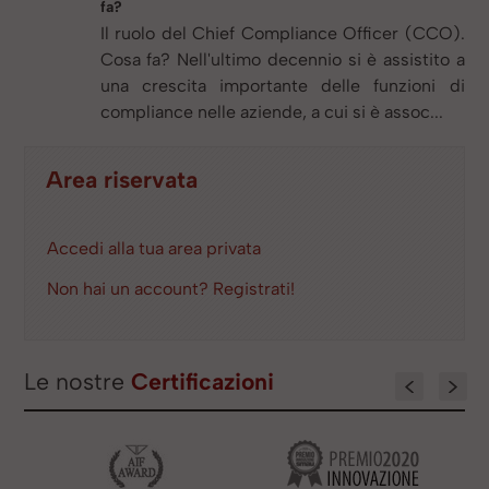
fa?
Il ruolo del Chief Compliance Officer (CCO).
Cosa fa? Nell'ultimo decennio si è assistito a
una crescita importante delle funzioni di
compliance nelle aziende, a cui si è assoc...
Area riservata
Accedi alla tua area privata
Non hai un account? Registrati!
Le nostre
Certificazioni