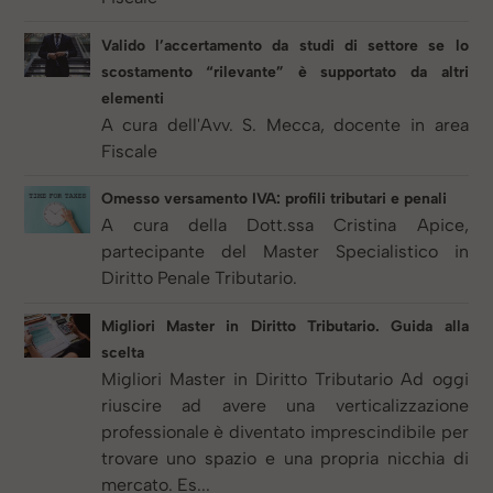
Valido l’accertamento da studi di settore se lo
scostamento “rilevante” è supportato da altri
elementi
A cura dell'Avv. S. Mecca, docente in area
Fiscale
Omesso versamento IVA: profili tributari e penali
A cura della Dott.ssa Cristina Apice,
partecipante del Master Specialistico in
Diritto Penale Tributario.
Migliori Master in Diritto Tributario. Guida alla
scelta
Migliori Master in Diritto Tributario Ad oggi
riuscire ad avere una verticalizzazione
professionale è diventato imprescindibile per
trovare uno spazio e una propria nicchia di
mercato. Es...