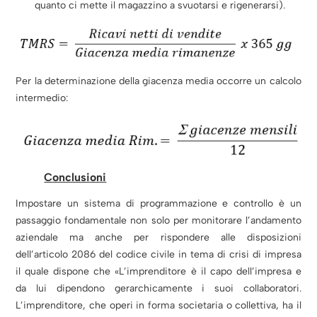
quanto ci mette il magazzino a svuotarsi e rigenerarsi).
Per la determinazione della giacenza media occorre un calcolo
intermedio:
Conclusioni
Impostare un sistema di programmazione e controllo è un
passaggio fondamentale non solo per monitorare l’andamento
aziendale ma anche per rispondere alle disposizioni
dell’articolo 2086 del codice civile in tema di crisi di impresa
il quale dispone che «L’imprenditore è il capo dell’impresa e
da lui dipendono gerarchicamente i suoi collaboratori.
L’imprenditore, che operi in forma societaria o collettiva, ha il