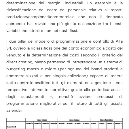
determinazione dei margini industriali. Un esempio è la
riclassificazione del costo del personale relativo ai reparti
produzione/campionari/commerciale che con il rinnovato
approccio ha trovato una più giusta collocazione tra i costi
variabili industriali e non nei costi fissi.
I due pillar del modello di programmazione e controllo di Alfa
Srl, ovvero la riclassificazione del conto economico a costo del
venduto e la determinazione dei costi secondo il criterio del
direct costing, hanno permesso di intraprendere un sistema di
budgeting macro e micro (per ognuno dei brand prodotti e
commercializzati e per singola collezione) capace di tenere
sotto controllo analitico tutti gli elementi della gestione - con
tempestivo intervento correttivo grazie alla periodica analisi
degli scostamenti -, nonché avviare processi di
programmazione migliorativi per il futuro di tutti gli assets
aziendali.