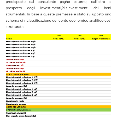
predisposto dal consulente paghe esterno, dall’altro al
prospetto degli investimenti/disinvestimenti dei beni
strumentali. In base a queste premesse è stato sviluppato uno
schema di riclassificazione del conto economico analitico così
strutturato: