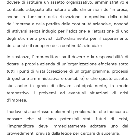
dovere di istituire un assetto organizzativo, amministrativo e
contabile adeguato alla natura e alle dimensioni dell’impresa,
anche in funzione della rilevazione tempestiva della crisi
dell’impresa e della perdita della continuità aziendale, nonché
di attivarsi senza indugio per l’adozione e l’attuazione di uno
degli strumenti previsti dall’ordinamento per il superamento
della crisi e il recupero della continuità aziendale».
In sostanza, l’imprenditore ha il dovere e la responsabilità di
dotare la propria azienda di un’organizzazione efficiente sotto
tutti i punti di vista (creazione di un organigramma, processi
di gestione amministrativa e contabile) e che questo assetto
sia anche in grado di rilevare anticipatamente, in modo
tempestivo, i problemi ed eventuali situazioni di crisi
d’impresa.
Laddove si accertassero elementi problematici che inducano a
pensare che vi siano potenziali stati futuri di crisi,
l’imprenditore deve immediatamente adottare uno dei
provvedimenti previsti dalla legge per cercare di superarla.