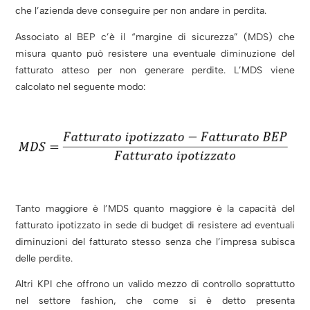
che l’azienda deve conseguire per non andare in perdita.
Associato al BEP c’è il “margine di sicurezza” (MDS) che
misura quanto può resistere una eventuale diminuzione del
fatturato atteso per non generare perdite. L’MDS viene
calcolato nel seguente modo:
Tanto maggiore è l’MDS quanto maggiore è la capacità del
fatturato ipotizzato in sede di budget di resistere ad eventuali
diminuzioni del fatturato stesso senza che l’impresa subisca
delle perdite.
Altri KPI che offrono un valido mezzo di controllo soprattutto
nel settore fashion, che come si è detto presenta