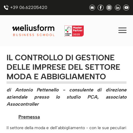
+39 06.62205420
IL CONTROLLO DI GESTIONE
DELLE IMPRESE DEL SETTORE
MODA E ABBIGLIAMENTO
di Antonio Pettenello - consulente di direzione
aziendale presso lo studio PCA, associato
Assocontroller
Premessa
Il settore della moda e dell’abbigliamento - con le sue peculiari