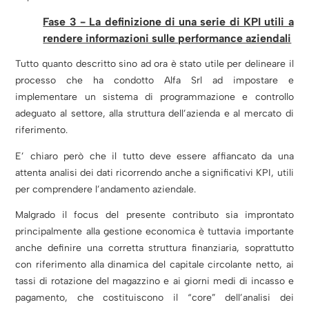
Fase 3 - La definizione di una serie di KPI utili a
rendere informazioni sulle performance aziendali
Tutto quanto descritto sino ad ora è stato utile per delineare il
processo che ha condotto Alfa Srl ad impostare e
implementare un sistema di programmazione e controllo
adeguato al settore, alla struttura dell’azienda e al mercato di
riferimento.
E’ chiaro però che il tutto deve essere affiancato da una
attenta analisi dei dati ricorrendo anche a significativi KPI, utili
per comprendere l’andamento aziendale.
Malgrado il focus del presente contributo sia improntato
principalmente alla gestione economica è tuttavia importante
anche definire una corretta struttura finanziaria, soprattutto
con riferimento alla dinamica del capitale circolante netto, ai
tassi di rotazione del magazzino e ai giorni medi di incasso e
pagamento, che costituiscono il “core” dell’analisi dei