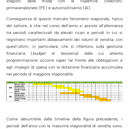
stagioni della moda con le rispettive collezioni:
primavera/estate (PE) e autunno/inverno (AI).
Conseguenza di questo marcato fenomeno stagionale, tipico
del settore, è che nel corso dell’anno si assiste all’alternanza
tra periodi caratterizzati da elevati ricavi e periodi in cui si
registrano importanti abbassamenti dei volumi di vendita, con
quest’ultimi, in particolare, che si riflettono sulla gestione
finanziaria (
budget di tesoreria
) dalla cui attenta
programmazione occorre saper far fronte alle obbligazioni e
agli impegni di spesa con la dotazione finanziaria accumulata
nel periodo di maggiore stagionalità.
Come desumibile dalla timeline della figura precedente, i
periodi dell’anno con la massima stagionalità di vendita sono,