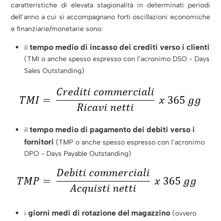
caratteristiche di elevata stagionalità in determinati periodi
dell’anno a cui si accompagnano forti oscillazioni economiche
e finanziarie/monetarie sono:
tempo medio di incasso dei crediti verso i clienti
il
(TMI o anche spesso espresso con l’acronimo DSO - Days
Sales Outstanding)
tempo medio di pagamento dei debiti verso i
il
fornitori
(TMP o anche spesso espresso con l’acronimo
DPO - Days Payable Outstanding)
giorni medi di rotazione del magazzino
i
(ovvero