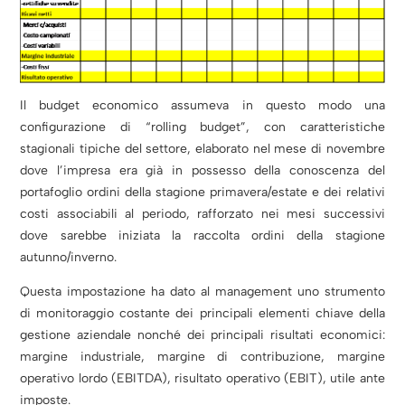
Il budget economico assumeva in questo modo una
configurazione di “rolling budget”, con caratteristiche
stagionali tipiche del settore, elaborato nel mese di novembre
dove l’impresa era già in possesso della conoscenza del
portafoglio ordini della stagione primavera/estate e dei relativi
costi associabili al periodo, rafforzato nei mesi successivi
dove sarebbe iniziata la raccolta ordini della stagione
autunno/inverno.
Questa impostazione ha dato al management uno strumento
di monitoraggio costante dei principali elementi chiave della
gestione aziendale nonché dei principali risultati economici:
margine industriale, margine di contribuzione, margine
operativo lordo (EBITDA), risultato operativo (EBIT), utile ante
imposte.