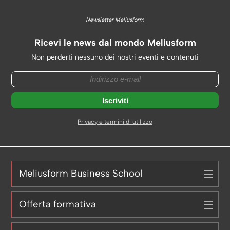
Newsletter Meliusform
Ricevi le news dal mondo Meliusform
Non perderti nessuno dei nostri eventi e contenuti
Privacy e termini di utilizzo
Meliusform Business School
Offerta formativa