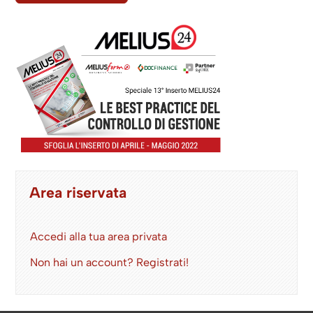
Area riservata
Accedi alla tua area privata
Non hai un account? Registrati!