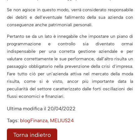
Se non agisce in questo modo, verrà considerato responsabile
dei debiti e dell’eventuale fallimento della sua azienda con
conseguenze anche patrimoniali personali.
Pertanto se da un lato è innegabile che impostare un piano di
programmazione e controllo sia diventato ormai
indispensabile per una corretta gestione aziendale e per
valutare correttamente le sue performance, dall’altro risulta un
passaggio obbligatorio nella prevenzione della crisi d’impresa.
Fare tutto ciò per un’azienda attiva nel mercato della moda
risulta, come si è visto, ancor più importante data la
peculiarità del settore caratterizzato dalle forti oscillazioni dei
flussi economici e finanziari.
Ultima modifica il 20/04/2022
Tags:
blogFinanza
,
MELIUS24
Torna indietro