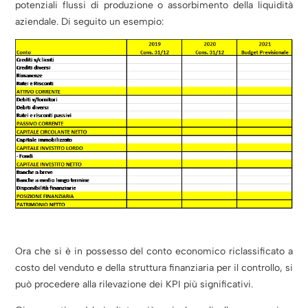
potenziali flussi di produzione o assorbimento della liquidità
aziendale. Di seguito un esempio:
Ora che si è in possesso del conto economico riclassificato a
costo del venduto e della struttura finanziaria per il controllo, si
può procedere alla rilevazione dei KPI più significativi.