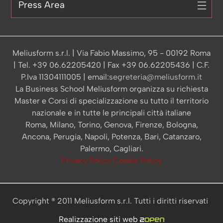
Press Area
Meliusform s.r.l. | Via Fabio Massimo, 95 - 00192 Roma
| Tel. +39 06.62205420 | Fax +39 06.62205436 | C.F.
P.Iva 11304111005 | email:
segreteria@meliusform.it
La Business School Meliusform organizza su richiesta
Master e Corsi di specializzazione su tutto il territorio
nazionale e in tutte le principali città italiane
Roma, Milano, Torino, Genova, Firenze, Bologna,
Ancona, Perugia, Napoli, Potenza, Bari, Catanzaro,
Palermo, Cagliari.
Privacy Policy
Cookie Policy
Copyright ® 2011 Meliusform s.r.l. Tutti i diritti riservati
Realizzazione siti web