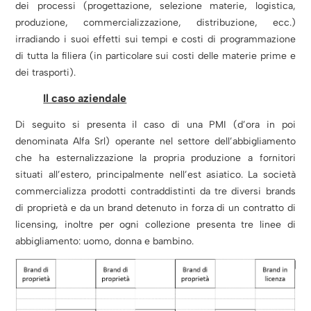
dei processi (progettazione, selezione materie, logistica,
produzione, commercializzazione, distribuzione, ecc.)
irradiando i suoi effetti sui tempi e costi di programmazione
di tutta la filiera (in particolare sui costi delle materie prime e
dei trasporti).
Il caso aziendale
Di seguito si presenta il caso di una PMI (d’ora in poi
denominata Alfa Srl) operante nel settore dell’abbigliamento
che ha esternalizzazione la propria produzione a fornitori
situati all’estero, principalmente nell’est asiatico. La società
commercializza prodotti contraddistinti da tre diversi brands
di proprietà e da un brand detenuto in forza di un contratto di
licensing, inoltre per ogni collezione presenta tre linee di
abbigliamento: uomo, donna e bambino.