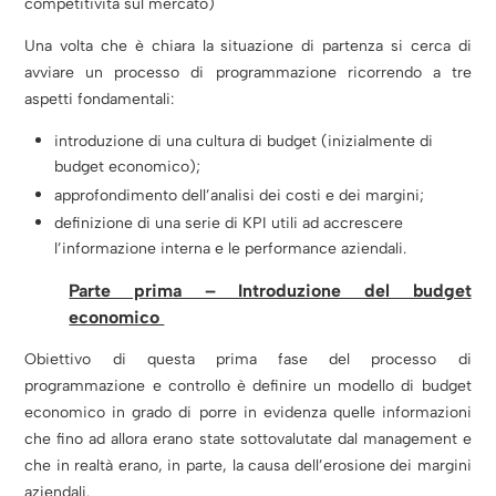
competitività sul mercato)
Una volta che è chiara la situazione di partenza si cerca di
avviare un processo di programmazione ricorrendo a tre
aspetti fondamentali:
introduzione di una cultura di budget (inizialmente di
budget economico);
approfondimento dell’analisi dei costi e dei margini;
definizione di una serie di KPI utili ad accrescere
l’informazione interna e le performance aziendali.
Parte prima – Introduzione del budget
economico
Obiettivo di questa prima fase del processo di
programmazione e controllo è definire un modello di budget
economico in grado di porre in evidenza quelle informazioni
che fino ad allora erano state sottovalutate dal management e
che in realtà erano, in parte, la causa dell’erosione dei margini
aziendali.