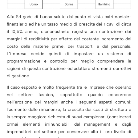
Alfa Srl gode di buona salute dal punto di vista patrimoniale-
finanziario ed ha un tasso medio di crescita dei ricavi di circa
il 10,5% annuo, ciononostante registra una contrazione dei
margini di redditività per effetto del costante incremento del
costo delle materie prime, dei trasporti e del personale.
L’impresa decide quindi di impostare un sistema di
programmazione e controllo per meglio comprendere le
ragioni di questa contrazione ed adottare strumenti correttivi
di gestione.
Il caso esposto è molto frequente tra le imprese che operano
nel settore fashion, soprattutto quando concorrono
nell’erosione dei margini anche i seguenti aspetti comuni:
l’aumento delle rimanenze, la crescita dei costi di struttura e
la sempre maggiore richiesta di nuovi campionari (considerati
ormai elementi irrinunciabili dal management e dagli
imprenditori del settore per conservare alto il loro livello di