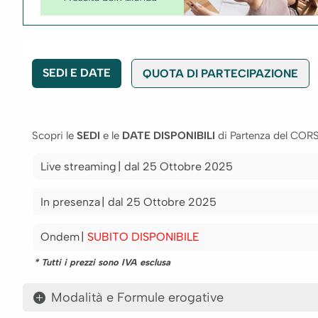
SEDI E DATE
QUOTA DI PARTECIPAZIONE
Scopri le
SEDI
e le
DATE DISPONIBILI
di Partenza del COR
live streaming
| dal 25 Ottobre 2025
in presenza
| dal 25 Ottobre 2025
ondem
|
SUBITO DISPONIBILE
* Tutti i prezzi sono IVA esclusa
Modalità e Formule erogative