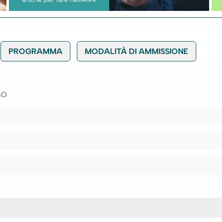
PROGRAMMA
MODALITÀ DI AMMISSIONE
SO