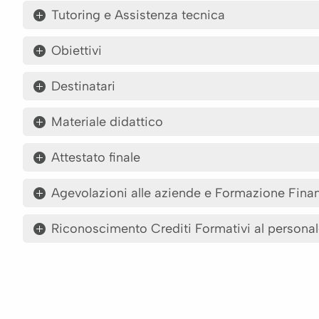
Tutoring e Assistenza tecnica
Obiettivi
Destinatari
Materiale didattico
Attestato finale
Agevolazioni alle aziende e Formazione Fina
Riconoscimento Crediti Formativi al personal