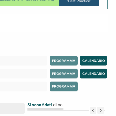
PROGRAMMA
CALENDARIO
PROGRAMMA
CALENDARIO
PROGRAMMA
Si sono fidati
di noi