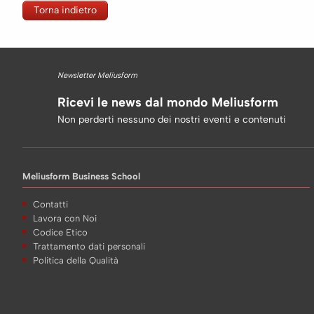
Torna indietro
Newsletter Meliusform
Ricevi le news dal mondo Meliusform
Non perderti nessuno dei nostri eventi e contenuti
Meliusform Business School
Contatti
Lavora con Noi
Codice Etico
Trattamento dati personali
Politica della Qualità