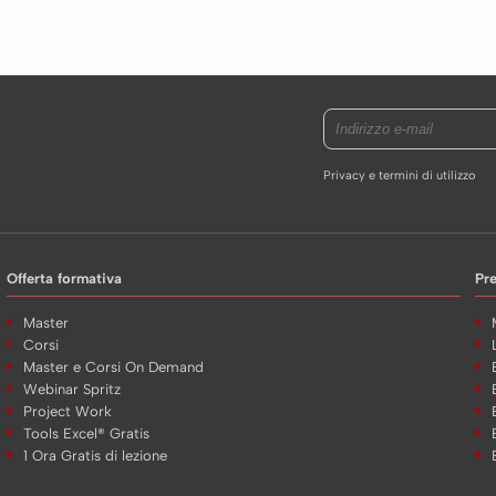
Privacy e termini di utilizzo
Offerta formativa
Pr
Master
Corsi
Master e Corsi On Demand
Webinar Spritz
Project Work
Tools Excel® Gratis
1 Ora Gratis di lezione