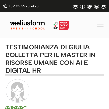
+39 06.62205420
TESTIMONIANZA DI GIULIA
BOLLETTA PER IL MASTER IN
RISORSE UMANE CON AI E
DIGITAL HR