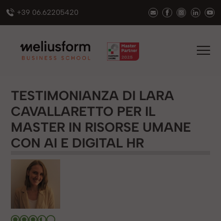
+39 06.62205420
TESTIMONIANZA DI LARA
CAVALLARETTO PER IL
MASTER IN RISORSE UMANE
CON AI E DIGITAL HR