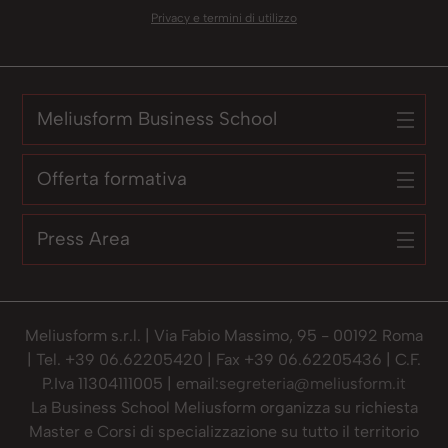
Privacy e termini di utilizzo
Meliusform Business School
Offerta formativa
Press Area
Meliusform s.r.l. | Via Fabio Massimo, 95 - 00192 Roma
| Tel. +39 06.62205420 | Fax +39 06.62205436 | C.F.
P.Iva 11304111005 | email:
segreteria@meliusform.it
La Business School Meliusform organizza su richiesta
Master e Corsi di specializzazione su tutto il territorio