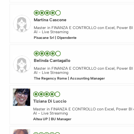
Martina Cascone
Master in FINANZA E CONTROLLO con Excel, Power BI 
AI - Live Streaming
Pisacane Srl | Dipendente
Belinda Cantagallo
Master in FINANZA E CONTROLLO con Excel, Power BI 
AI - Live Streaming
The Regency Rome | Accounting Manager
Tiziana Di Luccio
Master in FINANZA E CONTROLLO con Excel, Power BI 
AI - Live Streaming
Altea UP | BU Manager