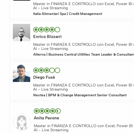
Master in FINANZA E CONTROLLO con Excel, Power BI 
AI - Live Streaming
Italia Alimentari Spa | Credit Management
Enrico Bizzarri
Master in FINANZA E CONTROLLO con Excel, Power BI 
AI - Live Streaming
Alterna | Business Central Utilities Team Leader & Consultan
Diego Fusé
Master in FINANZA E CONTROLLO con Excel, Power BI 
AI - Live Streaming
Nextea | BPM & Change Management Senior Consultant
Anita Pavone
Master in FINANZA E CONTROLLO con Excel, Power BI 
AI - Live Streaming