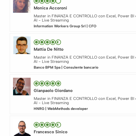
Monica Accoroni
Master in FINANZA E CONTROLLO con Excel, Power BI 
AI - Live Streaming
Information Workers Group Srl | CFO
Mattia De Nitto
Master in FINANZA E CONTROLLO con Excel, Power BI 
AI - Live Streaming
Banco BPM Spa | Consulente bancario
Gianpaolo Giordano
Master in FINANZA E CONTROLLO con Excel, Power BI 
AI - Live Streaming
HNRG | WebMethods developer
Francesco Sinico