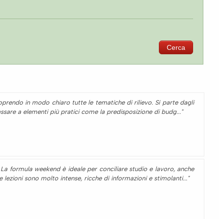
prendo in modo chiaro tutte le tematiche di rilievo. Si parte dagli
 passare a elementi più pratici come la predisposizione di budg..."
. La formula weekend è ideale per conciliare studio e lavoro, anche
lezioni sono molto intense, ricche di informazioni e stimolanti..."