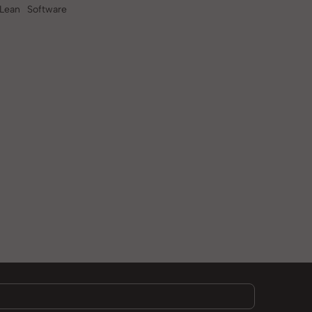
 Lean Software