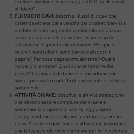
di clienti vogliono essere raggiunti? Di quali canali
si fidano?
FLUSSI DI RICAVI
: descrive i flussi di ricavi che
l’azienda ottiene dalla vendita dei prodotti/servizi a
un determinato segmento di clientela, un blocco
strategico capace di decretare il successo di
un’azienda. Risponde alle domande: Per quale
valore i nostri clienti sono davvero disposti a
pagare? Per cosa pagano attualmente? Qual è il
modello di entrate? Quali sono le tattiche dei
prezzi? Le variabili da tenere in considerazione
sono il prezzo, la modalità di pagamento e l’attività
sostenibile.
ATTIVITÀ CHIAVE
: descrive le attività strategiche
che devono essere compiute per creare e
sostenere la proposta di valore, raggiungere i
clienti, mantenere le relazioni con loro e generare
ricavi. Stabilisce quali sono le attività più importanti
che la tua azienda deve compiere per far funzionare