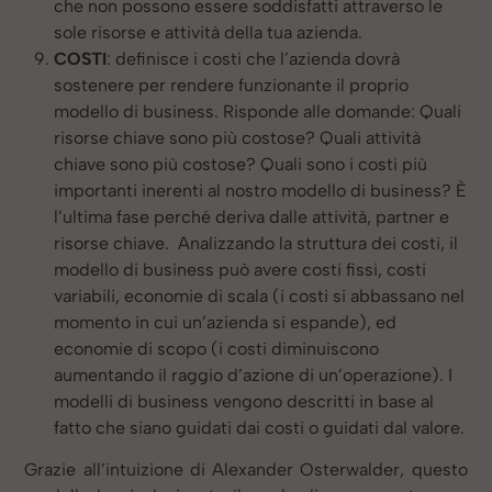
che non possono essere soddisfatti attraverso le
sole risorse e attività della tua azienda.
COSTI
: definisce i costi che l’azienda dovrà
sostenere per rendere funzionante il proprio
modello di business. Risponde alle domande: Quali
risorse chiave sono più costose? Quali attività
chiave sono più costose? Quali sono i costi più
importanti inerenti al nostro modello di business? È
l’ultima fase perché deriva dalle attività, partner e
risorse chiave. Analizzando la struttura dei costi, il
modello di business può avere costi fissi, costi
variabili, economie di scala (i costi si abbassano nel
momento in cui un’azienda si espande), ed
economie di scopo (i costi diminuiscono
aumentando il raggio d’azione di un’operazione). I
modelli di business vengono descritti in base al
fatto che siano guidati dai costi o guidati dal valore.
Grazie all’intuizione di Alexander Osterwalder, questo