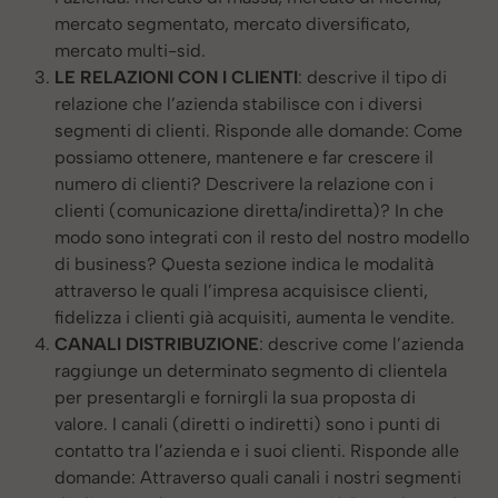
mercato segmentato, mercato diversificato,
mercato multi-sid.
LE RELAZIONI CON I CLIENTI
: descrive il tipo di
relazione che l’azienda stabilisce con i diversi
segmenti di clienti. Risponde alle domande: Come
possiamo ottenere, mantenere e far crescere il
numero di clienti? Descrivere la relazione con i
clienti (comunicazione diretta/indiretta)? In che
modo sono integrati con il resto del nostro modello
di business? Questa sezione indica le modalità
attraverso le quali l’impresa acquisisce clienti,
fidelizza i clienti già acquisiti, aumenta le vendite.
CANALI DISTRIBUZIONE
: descrive come l’azienda
raggiunge un determinato segmento di clientela
per presentargli e fornirgli la sua proposta di
valore. I canali (diretti o indiretti) sono i punti di
contatto tra l’azienda e i suoi clienti. Risponde alle
domande: Attraverso quali canali i nostri segmenti