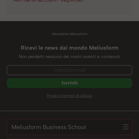
Newsletter Meliusform
Ricevi le news dal mondo Meliusform
Non perderti nessuno dei nostri eventi e contenuti
Privacy e termini di utilizzo
Meliusform Business School