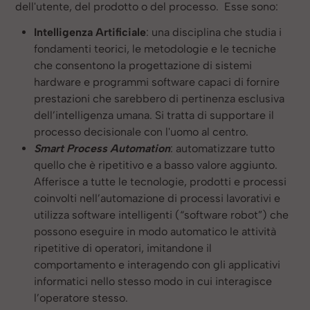
dell'utente, del prodotto o del processo. Esse sono:
Intelligenza Artificiale
: una disciplina che studia i
fondamenti teorici, le metodologie e le tecniche
che consentono la progettazione di sistemi
hardware e programmi software capaci di fornire
prestazioni che sarebbero di pertinenza esclusiva
dell’intelligenza umana. Si tratta di supportare il
processo decisionale con l'uomo al centro.
Smart Process Automation
: automatizzare tutto
quello che è ripetitivo e a basso valore aggiunto.
Afferisce a tutte le tecnologie, prodotti e processi
coinvolti nell’automazione di processi lavorativi e
utilizza software intelligenti (“software robot”) che
possono eseguire in modo automatico le attività
ripetitive di operatori, imitandone il
comportamento e interagendo con gli applicativi
informatici nello stesso modo in cui interagisce
l’operatore stesso.