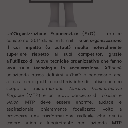
Un’Organizzazione Esponenziale (ExO)
- termine
coniato nel 2014 da Salim Ismail -
è un’organizzazione
il cui impatto (o output) risulta notevolmente
superiore rispetto ai suoi competitor, grazie
all’utilizzo di nuove tecniche organizzative che fanno
leva sulle tecnologie in accelerazione
. Affinché
un’azienda possa definirsi un’ExO è necessario che
abbia almeno quattro caratteristiche distintive con uno
scopo di trasformazione.
Massive Transformative
Purpose
(MTP) è un nuovo concetto di
mission
e
vision
. MTP deve essere enorme, audace e
aspirazionale, chiaramente focalizzato, volto a
provocare una trasformazione radicale che risulta
essere unico e lungimirante per l'azienda.
MTP