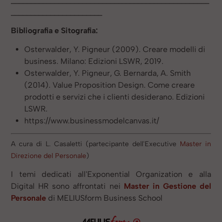
__________________________________________________
_______________________
Bibliografia e Sitografia:
Osterwalder, Y. Pigneur (2009). Creare modelli di
business. Milano: Edizioni LSWR, 2019.
Osterwalder, Y. Pigneur, G. Bernarda, A. Smith
(2014). Value Proposition Design. Come creare
prodotti e servizi che i clienti desiderano. Edizioni
LSWR.
https://www.businessmodelcanvas.it/
A cura di L. Casaletti (partecipante dell'Executive
Master in
Direzione del Personale
)
I temi dedicati all'Exponential Organization e alla
Digital HR sono affrontati nei
Master in Gestione del
Personale
di MELIUSform Business School