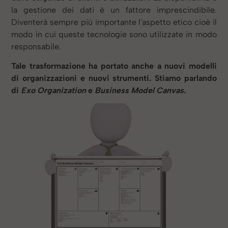
la gestione dei dati è un fattore imprescindibile.
Diventerà sempre più importante l'aspetto etico cioè il
modo in cui queste tecnologie sono utilizzate in modo
responsabile.
Tale trasformazione ha portato anche a nuovi modelli
di organizzazioni e nuovi strumenti. Stiamo parlando
di
Exo Organization
e
Business Model Canvas
.