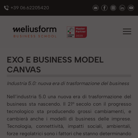
+39 06.62205420
EXO E BUSINESS MODEL
CANVAS
Industria 5.0: nuova era di trasformazione del business
Nell’industria 5.0 una nuova era di trasformazione del
business sta nascendo. Il 21° secolo con il progresso
tecnologico sta producendo grossi cambiamenti, e
cambierà anche i modelli di business delle imprese.
Tecnologia, connettività, impatti sociali, ambientali,
forze regolatrici sono i fattori che stanno determinando