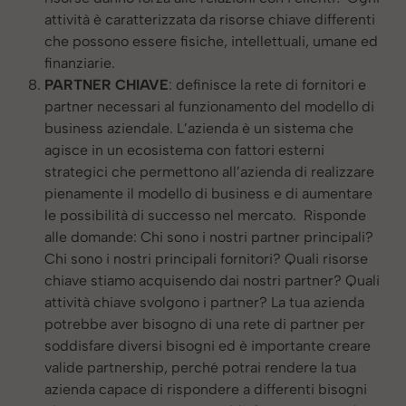
attività è caratterizzata da risorse chiave differenti
che possono essere fisiche, intellettuali, umane ed
finanziarie.
PARTNER CHIAVE
: definisce la rete di fornitori e
partner necessari al funzionamento del modello di
business aziendale. L’azienda è un sistema che
agisce in un ecosistema con fattori esterni
strategici che permettono all’azienda di realizzare
pienamente il modello di business e di aumentare
le possibilità di successo nel mercato. Risponde
alle domande: Chi sono i nostri partner principali?
Chi sono i nostri principali fornitori? Quali risorse
chiave stiamo acquisendo dai nostri partner? Quali
attività chiave svolgono i partner? La tua azienda
potrebbe aver bisogno di una rete di partner per
soddisfare diversi bisogni ed è importante creare
valide partnership, perché potrai rendere la tua
azienda capace di rispondere a differenti bisogni