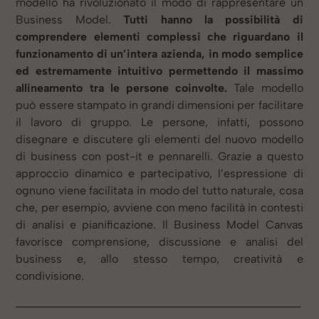
modello ha rivoluzionato il modo di rappresentare un
Business Model.
Tutti hanno la possibilità di
comprendere elementi complessi che riguardano il
funzionamento di un’intera azienda, in modo semplice
ed estremamente intuitivo permettendo il massimo
allineamento tra le persone coinvolte.
Tale modello
può essere stampato in grandi dimensioni per facilitare
il lavoro di gruppo. Le persone, infatti, possono
disegnare e discutere gli elementi del nuovo modello
di business con post-it e pennarelli. Grazie a questo
approccio dinamico e partecipativo, l’espressione di
ognuno viene facilitata in modo del tutto naturale, cosa
che, per esempio, avviene con meno facilità in contesti
di analisi e pianificazione. Il Business Model Canvas
favorisce comprensione, discussione e analisi del
business e, allo stesso tempo, creatività e
condivisione.
__________________________________________________