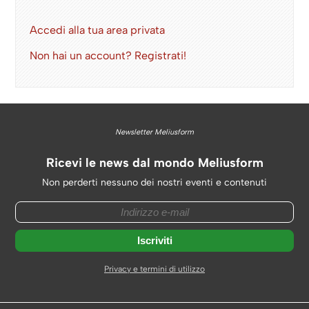
Accedi alla tua area privata
Non hai un account? Registrati!
Newsletter Meliusform
Ricevi le news dal mondo Meliusform
Non perderti nessuno dei nostri eventi e contenuti
Privacy e termini di utilizzo