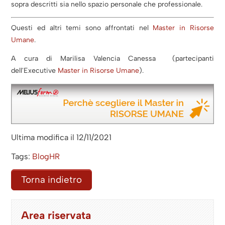
sopra descritti sia nello spazio personale che professionale.
Questi ed altri temi sono affrontati nel
Master in Risorse
Umane
.
A cura di Marilisa Valencia Canessa (partecipanti
dell'Executive
Master in Risorse Umane
).
Ultima modifica il 12/11/2021
Tags:
BlogHR
Torna indietro
Area riservata