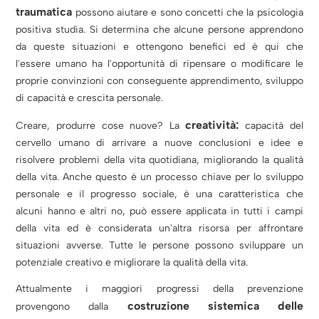
traumatica
possono aiutare e sono concetti che la psicologia
positiva studia. Si determina che alcune persone apprendono
da queste situazioni e ottengono benefici ed è qui che
l'essere umano ha l'opportunità di ripensare o modificare le
proprie convinzioni con conseguente apprendimento, sviluppo
di capacità e crescita personale.
creatività:
Creare, produrre cose nuove? La
capacità del
cervello umano di arrivare a nuove conclusioni e idee e
risolvere problemi della vita quotidiana, migliorando la qualità
della vita. Anche questo è un processo chiave per lo sviluppo
personale e il progresso sociale, è una caratteristica che
alcuni hanno e altri no, può essere applicata in tutti i campi
della vita ed è considerata un'altra risorsa per affrontare
situazioni avverse. Tutte le persone possono sviluppare un
potenziale creativo e migliorare la qualità della vita.
Attualmente i maggiori progressi della prevenzione
costruzione sistemica delle
provengono dalla