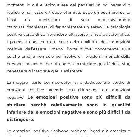
momenti in cui è lecito avere dei pensieri un po’ negativi o
realisti e non essere troppo ottimisti.
Ecco un esempio: se tu
fossi un controllore di volo eccessivamente
ottimista rischieresti di far schiantare un aereo!
La psicologia
positiva cerca di comprendere attraverso la ricerca scientifica,
i processi che sono alla base della qualità e delle emozioni
positive dell'essere umano. Porta nuove conoscenze sulla
psiche umana non solo per risolvere i problemi mentali delle
persone, ma anche per ottenere una migliore qualità della vita,
benessere o integrare quella esistente.
La maggior parte dei ricercatori si è dedicato allo studio di
emozioni positive facendo solo attenzione alle emozioni
Le emozioni positive sono più difficili da
negative.
studiare perché relativamente sono in quantità
inferiore delle emozioni negative e sono più difficili da
distinguere.
Le emozioni positive risolvono problemi legati alla crescita e