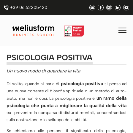
+39 06.62205420
PSICOLOGIA POSITIVA
Un nuovo modo di guardare la vita
psicologia positiva
Di solito, quando si parla di
si pensa ad
una nuova corrente di filosofia spirituale o un metodo di auto-
un ramo della
aiuto, ma non è così. La psicologia positiva è
psicologia che punta a migliorare la qualità della vita
ea prevenire la comparsa di disturbi mentali, concentrandosi
sulla costruzione e lo sviluppo delle abilità.
Se chiediamo alle persone il significato della psicologia,