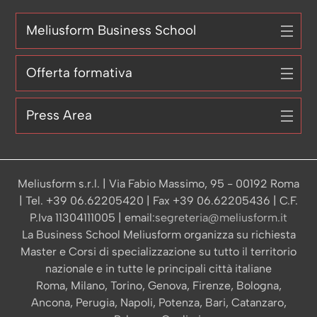
Meliusform Business School
Offerta formativa
Press Area
Meliusform s.r.l. | Via Fabio Massimo, 95 - 00192 Roma
| Tel. +39 06.62205420 | Fax +39 06.62205436 | C.F.
P.Iva 11304111005 | email:
segreteria@meliusform.it
La Business School Meliusform organizza su richiesta
Master e Corsi di specializzazione su tutto il territorio
nazionale e in tutte le principali città italiane
Roma, Milano, Torino, Genova, Firenze, Bologna,
Ancona, Perugia, Napoli, Potenza, Bari, Catanzaro,