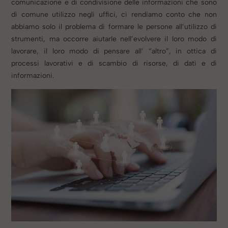
comunicazione e di condivisione delle informazioni che sono
di comune utilizzo negli uffici, ci rendiamo conto che non
abbiamo solo il problema di formare le persone all’utilizzo di
strumenti, ma occorre aiutarle nell’evolvere il loro modo di
lavorare, il loro modo di pensare all’ “altro”, in ottica di
processi lavorativi e di scambio di risorse, di dati e di
informazioni.