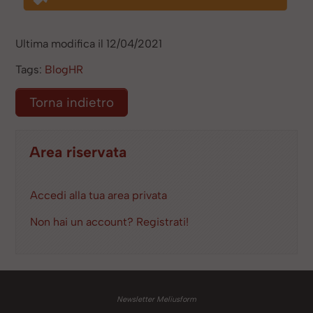
Ultima modifica il 12/04/2021
Tags:
BlogHR
Torna indietro
Area riservata
Accedi alla tua area privata
Non hai un account? Registrati!
Newsletter Meliusform