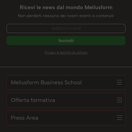
Ricevi le news dal mondo Meliusform
Non perderti nessuno dei nostri eventi e contenuti
Privacy e termini di utilizzo
Meliusform Business School
Offerta formativa
Press Area