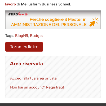
lavoro
di
Meliusform Business School
.
Tags:
BlogHR
,
Budget
Torna indietro
Area riservata
Accedi alla tua area privata
Non hai un account? Registrati!