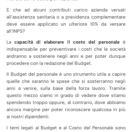
E che ad alcuni contributi carico azienda versati
all’assistenza sanitaria o a previdenza complementare
deve essere applicato un ulteriore 10% da versare
all’INPS?
La
capacità di elaborare il costo del personale
è
indispensabile per preventivare i costi che le società
andranno a sostenere negli anni e per poter dunque
procedere con la redazione del Budget.
Il Budget del personale è uno strumento utile a capire
quelle che saranno le spese che si sosterranno negli
anni a venire, sulla base della forza lavoro. Tramite
questo mezzo siamo in grado di vedere dove stiamo
spendendo troppo oppure, al contrario, dove abbiamo
ancora margine per poter riconoscere qualcosa in più
ai nostri dipendenti.
I temi legati al Budget e al Costo del Personale sono