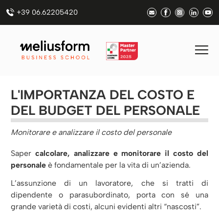
+39 06.62205420
L'IMPORTANZA DEL COSTO E
DEL BUDGET DEL PERSONALE
Monitorare e analizzare il costo del personale
Saper
calcolare, analizzare e monitorare il costo del
personale
è fondamentale per la vita di un’azienda.
L’assunzione di un lavoratore, che si tratti di
dipendente o parasubordinato, porta con sé una
grande varietà di costi, alcuni evidenti altri “nascosti”.