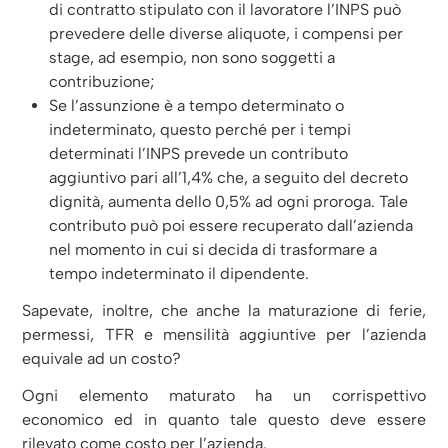
di contratto stipulato con il lavoratore l’INPS può
prevedere delle diverse aliquote, i compensi per
stage, ad esempio, non sono soggetti a
contribuzione;
Se l’assunzione è a tempo determinato o
indeterminato, questo perché per i tempi
determinati l’INPS prevede un contributo
aggiuntivo pari all’1,4% che, a seguito del decreto
dignità, aumenta dello 0,5% ad ogni proroga. Tale
contributo può poi essere recuperato dall’azienda
nel momento in cui si decida di trasformare a
tempo indeterminato il dipendente.
Sapevate, inoltre, che anche la maturazione di ferie,
permessi, TFR e mensilità aggiuntive per l’azienda
equivale ad un costo?
Ogni elemento maturato ha un corrispettivo
economico ed in quanto tale questo deve essere
rilevato come costo per l’azienda.