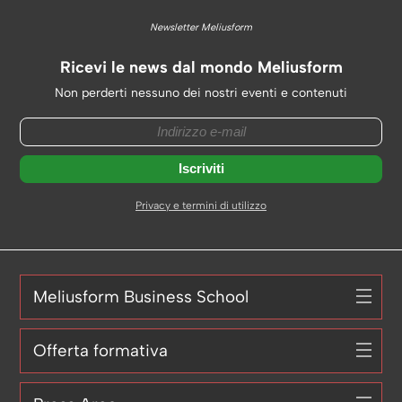
Newsletter Meliusform
Ricevi le news dal mondo Meliusform
Non perderti nessuno dei nostri eventi e contenuti
Privacy e termini di utilizzo
Meliusform Business School
Offerta formativa