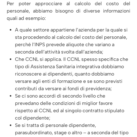
Per poter approcciare al calcolo del costo del
personale, abbiamo bisogno di diverse informazioni
quali ad esempio:
A quale settore appartiene l’azienda per la quale si
sta procedendo al calcolo del costo del personale,
perché l’INPS prevede aliquote che variano a
seconda dell’attività svolta dall’azienda;
Che CCNL si applica. Il CCNL spesso specifica che
tipo di Assistenza Sanitaria integrativa dobbiamo
riconoscere ai dipendenti, quanto dobbiamo
versare agli enti di formazione e se sono previsti
contributi da versare ai fondi di previdenza;
Se ci sono accordi di secondo livello che
prevedano delle condizioni di miglior favore
rispetto al CCNL ed al singolo contratto stipulato
col dipendente;
Se si tratta di personale dipendente,
parasubordinato, stage o altro – a seconda del tipo