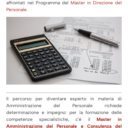
affrontati nel Programma del
Master in Direzione del
Personale
.
Il percorso per diventare esperto in materia di
Amministrazione del Personale richiede
determinazione e impegno: per la formazione delle
competenze specialistiche, c'è il
Master in
Amministrazione del Personale e Consulenza del