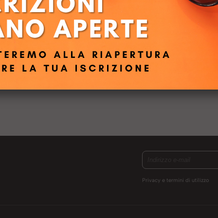
Privacy e termini di utilizzo