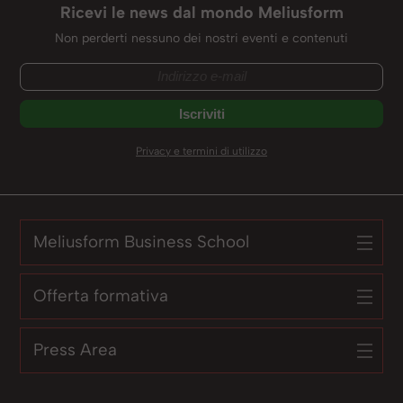
Ricevi le news dal mondo Meliusform
Non perderti nessuno dei nostri eventi e contenuti
Privacy e termini di utilizzo
Meliusform Business School
Offerta formativa
Press Area