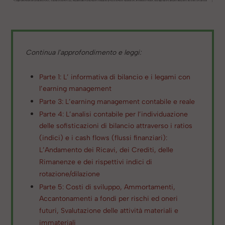
Continua l'approfondimento e leggi:
Parte 1: L’ informativa di bilancio e i legami con
l’earning management
Parte 3: L’earning management contabile e reale
Parte 4: L’analisi contabile per l’individuazione
delle sofisticazioni di bilancio attraverso i ratios
(indici) e i cash flows (flussi finanziari):
L’Andamento dei Ricavi, dei Crediti, delle
Rimanenze e dei rispettivi indici di
rotazione/dilazione
Parte 5: Costi di sviluppo, Ammortamenti,
Accantonamenti a fondi per rischi ed oneri
futuri, Svalutazione delle attività materiali e
immateriali