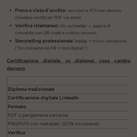
Prova a vista d’occhio:
recruiter e ATS non devono
chiedere certificati PDF via email.
Verifica istantanea:
clic sul badge → pagina di
convalida con QR-code e codice univoco.
Storytelling professionale:
badge = micro-narrazione
(“ho competenze HR + tool digitali”).
Certificazione digitale vs diploma: cosa cambia
davvero
Diploma tradizionale
Certificazione digitale LinkedIn
Formato
PDF o pergamena cartacea
PNG/SVG con metadati JSON incorporati
Verifica