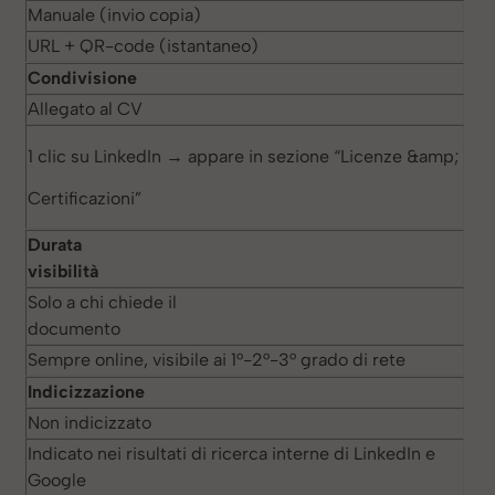
Manuale (invio copia)
URL + QR-code (istantaneo)
Condivisione
Allegato al CV
1 clic su LinkedIn → appare in sezione “Licenze &amp;
Certificazioni”
Durata
visibilità
Solo a chi chiede il
documento
Sempre online, visibile ai 1°-2°-3° grado di rete
Indicizzazione
Non indicizzato
Indicato nei risultati di ricerca interne di LinkedIn e
Google