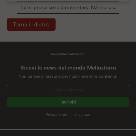
Tutti i prezzi sono da intendersi IVA esclusa
Torna indietro
Newsletter Meliusform
Ricevi le news dal mondo Meliusform
Non perderti nessuno dei nostri eventi e contenuti
Privacy e termini di utilizzo