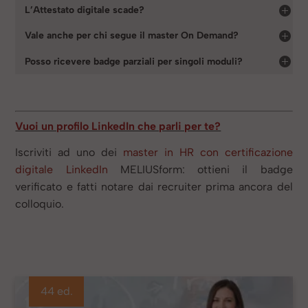
L’Attestato digitale scade?
Vale anche per chi segue il master On Demand?
Posso ricevere badge parziali per singoli moduli?
Vuoi un profilo LinkedIn che parli per te?
Iscriviti ad uno dei
master in HR con certificazione
digitale LinkedIn
MELIUSform: ottieni il badge
verificato e fatti notare dai recruiter prima ancora del
colloquio.
44 ed.