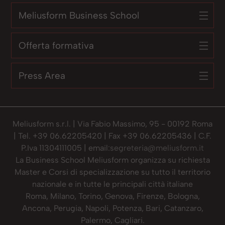
Meliusform Business School
Offerta formativa
Press Area
Meliusform s.r.l. | Via Fabio Massimo, 95 - 00192 Roma
| Tel. +39 06.62205420 | Fax +39 06.62205436 | C.F.
P.Iva 11304111005 | email:
segreteria@meliusform.it
La Business School Meliusform organizza su richiesta
Master e Corsi di specializzazione su tutto il territorio
nazionale e in tutte le principali città italiane
Roma, Milano, Torino, Genova, Firenze, Bologna,
Ancona, Perugia, Napoli, Potenza, Bari, Catanzaro,
Palermo, Cagliari.