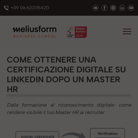
+39 06.62205420
COME OTTENERE UNA
CERTIFICAZIONE DIGITALE SU
LINKEDIN DOPO UN MASTER
HR
Dalla formazione al riconoscimento digitale: come
rendere visibile il tuo Master HR ai recruiter