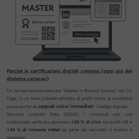
Perché le certificazioni digitali contano (oggi più del
diploma cartaceo)
Un tempo bastava elencare “Master in Risorse Umane” nel CV.
Oggi, in un feed LinkedIn affollato di profili simili, la credibilità
segnali visivi immediati
passa anche da
: il badge digitale.
Secondo LinkedIn Data (2024), i contenuti con una
credenziale verificata generano
+28 % di click
sui profili HR e
+34 % di richieste InMail
da parte dei recruiter. Il motivo è
semplice: