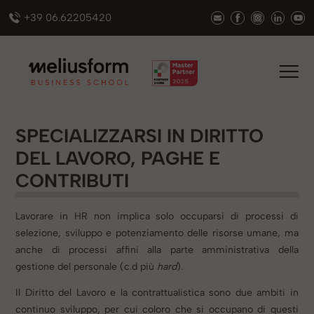
+39 06.62205420
SPECIALIZZARSI IN DIRITTO
DEL LAVORO, PAGHE E
CONTRIBUTI
Lavorare in HR non implica solo occuparsi di processi di
selezione, sviluppo e potenziamento delle risorse umane, ma
anche di processi affini alla parte amministrativa della
gestione del personale (c.d più
hard
).
Il Diritto del Lavoro e la contrattualistica sono due ambiti in
continuo sviluppo, per cui coloro che si occupano di questi