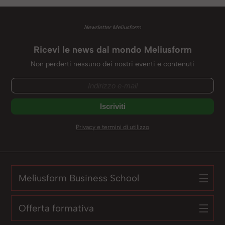
Newsletter Meliusform
Ricevi le news dal mondo Meliusform
Non perderti nessuno dei nostri eventi e contenuti
Privacy e termini di utilizzo
Meliusform Business School
Offerta formativa