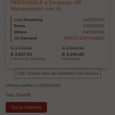
PERSONALE e Strategic HR
Management con AI
Live Streaming
24/10/2026
Roma
24/10/2026
Milano
24/10/2026
On Demand
SUBITO DISPONIBILE
€ 3.770,00
€ 2.550,00
€ 2.827,50
€ 2.040,00
in Aula e in Streaming
On Demand
Tutti i prezzi sono da intendersi IVA esclusa
Ultima modifica il 21/06/2022
Tags:
BlogHR
Torna indietro